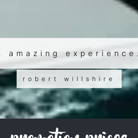
s amazing experience
robert willshire