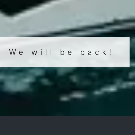
. We will be back!