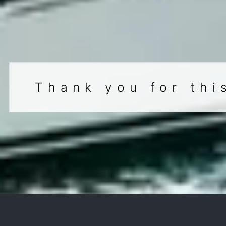
Thank you for thi