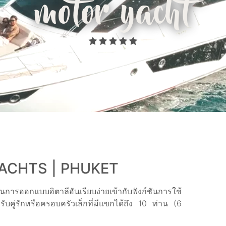
motor yacht
ACHTS | PHUKET
การออกแบบอิตาลีอันเรียบง่ายเข้ากับฟังก์ชันการใช้
ับคู่รักหรือครอบครัวเล็กที่มีแขกได้ถึง 10 ท่าน (6