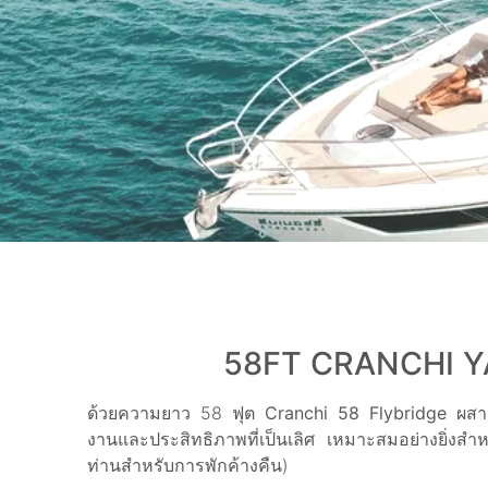
58FT CRANCHI Y
ด้วยความยาว 58 ฟุต
Cranchi 58 Flybridge
ผสาน
งานและประสิทธิภาพที่เป็นเลิศ เหมาะสมอย่างยิ่งสำหร
ท่านสำหรับการพักค้างคืน)