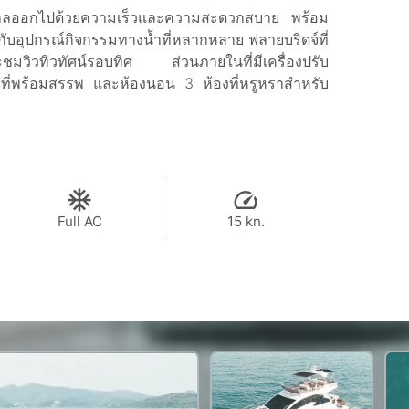
ยที่ไกลออกไปด้วยความเร็วและความสะดวกสบาย พร้อม
ับอุปกรณ์กิจกรรมทางน้ำที่หลากหลาย ฟลายบริดจ์ที่
ะชมวิวทิวทัศน์รอบทิศ ส่วนภายในที่มีเครื่องปรับ
ที่พร้อมสรรพ และห้องนอน 3 ห้องที่หรูหราสำหรับ
Full AC
15 kn.