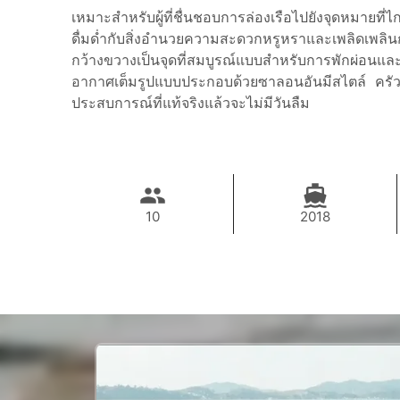
เหมาะสำหรับผู้ที่ชื่นชอบการล่องเรือไปยังจุดหมา
ดื่มด่ำกับสิ่งอำนวยความสะดวกหรูหราและเพลิดเพลินก
กว้างขวางเป็นจุดที่สมบูรณ์แบบสำหรับการพักผ่อนแล
อากาศเต็มรูปแบบประกอบด้วยซาลอนอันมีสไตล์ ครัว
ประสบการณ์ที่แท้จริงแล้วจะไม่มีวันลืม
10
2018