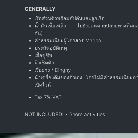
GENERALLY
เรือส่วนตัวพร้อมกัปตันและลูกเรือ
น้ำมันเชื้อเพลิง (ไปยังจุดหมายปลายทางที่ตก
กัน)
ค่าธรรมเนียมผู้โดยสาร Marina
ประกันอุบัติเหตุ
เสื้อชูชีพ
ผ้าเช็ดตัว
เรือยาง / Dinghy
นำเครื่องดื่มของตัวเอง โดยไม่มีค่าธรรมเนียมก
เปิดไวน์
Tax 7% VAT
NOT INCLUDED:
• Shore activities