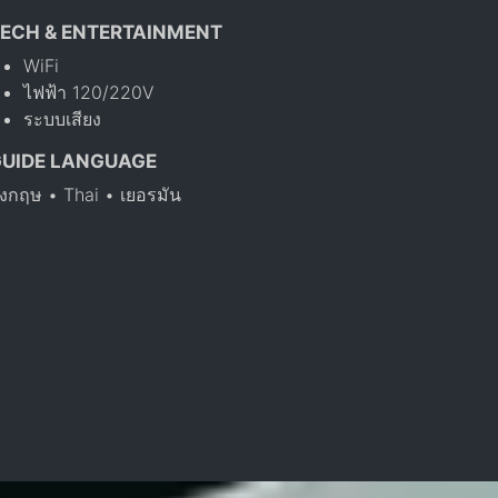
ECH & ENTERTAINMENT
WiFi
ไฟฟ้า 120/220V
ระบบเสียง
GUIDE LANGUAGE
ังกฤษ • Thai • เยอรมัน