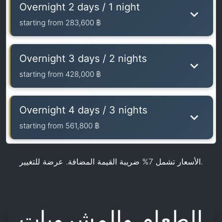
Overnight 2 days / 1 night
starting from
283,600 ฿
Overnight 3 days / 2 nights
starting from
428,000 ฿
Overnight 4 days / 3 nights
starting from
561,800 ฿
الأسعار تشمل 7% ضريبة القيمة المضافة. عرضة للتغيير.
الطعام والمشروبات