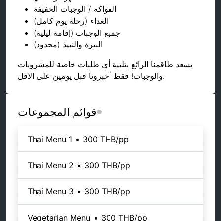
الفواكه / الوجبات الخفيفة
الغداء (رحلة يوم كامل)
جميع الوجبات (إقامة ليلية)
البيرة والنبيذ (محدود)
يسعد طاقمنا الرائع بتلبية أي طلبات خاصة للمشروبات
والوجبات! فقط أخبرونا قبل يومين على الأقل.
قوائم المجموعات
Thai Menu 1
•
300 THB
/pp
Thai Menu 2
•
300 THB
/pp
Thai Menu 3
•
300 THB
/pp
Vegetarian Menu
•
300 THB
/pp