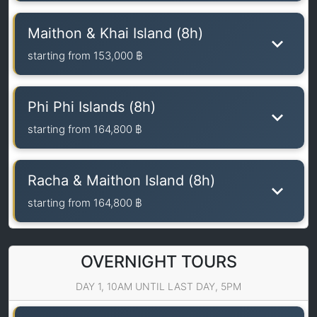
Maithon & Khai Island (8h)
starting from
153,000 ฿
Phi Phi Islands (8h)
starting from
164,800 ฿
Racha & Maithon Island (8h)
starting from
164,800 ฿
OVERNIGHT TOURS
DAY 1, 10AM UNTIL LAST DAY, 5PM