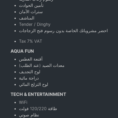
تأمين الحوادث
سترات الأمان
المناشف
Tender / Dinghy
احضر مشروباتك الخاصة بدون رسوم فتح الزجاجات
Tax 7% VAT
AQUA FUN
أقنعة الغطس
معدات الصيد (عند الطلب)
لوح التجديف
دراجة مائية
لوح التزلج المائي
TECH & ENTERTAINMENT
WiFi
طاقة 120/220 فولت
نظام صوتي