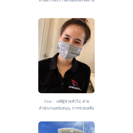
ส่วนตัว และการตกแต่งและจัดงาน
Dear - เทพีผู้ช่วยทั่วไป, ฝ่าย
สำนักงานสนับสนุน, การช่วยเหลือ