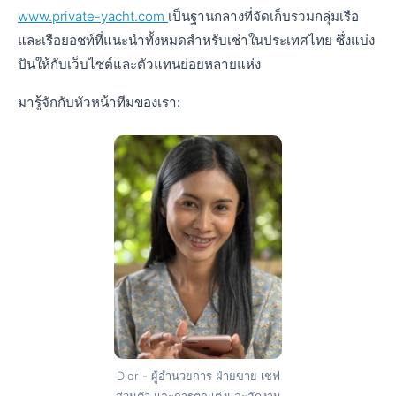
www.private-yacht.com
เป็นฐานกลางที่จัดเก็บรวมกลุ่มเรือ
และเรือยอชท์ที่แนะนำทั้งหมดสำหรับเช่าในประเทศไทย ซึ่งแบ่ง
ปันให้กับเว็บไซต์และตัวแทนย่อยหลายแห่ง
มารู้จักกับหัวหน้าทีมของเรา:
Dior - ผู้อำนวยการ ฝ่ายขาย เชฟ