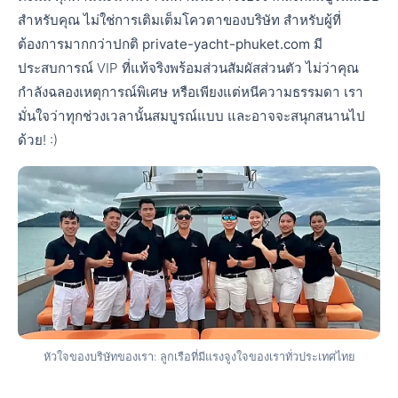
สำหรับคุณ ไม่ใช่การเติมเต็มโควตาของบริษัท สำหรับผู้ที่
ต้องการมากกว่าปกติ
private-yacht-phuket.com
มี
ประสบการณ์ VIP ที่แท้จริงพร้อมส่วนสัมผัสส่วนตัว ไม่ว่าคุณ
กำลังฉลองเหตุการณ์พิเศษ หรือเพียงแต่หนีความธรรมดา เรา
มั่นใจว่าทุกช่วงเวลานั้นสมบูรณ์แบบ และอาจจะสนุกสนานไป
ด้วย! :)
หัวใจของบริษัทของเรา: ลูกเรือที่มีแรงจูงใจของเราทั่วประเทศไทย