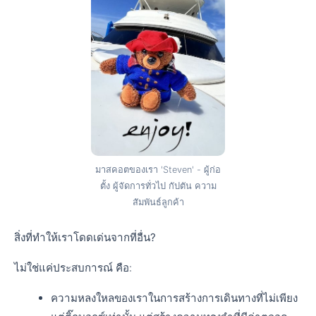
มาสคอตของเรา 'Steven' - ผู้ก่อ
ตั้ง ผู้จัดการทั่วไป กัปตัน ความ
สัมพันธ์ลูกค้า
สิ่งที่ทำให้เราโดดเด่นจากที่อื่น?
ไม่ใช่แค่ประสบการณ์ คือ:
ความหลงใหลของเราในการสร้างการเดินทางที่ไม่เพียง