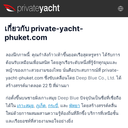
เกี่ยวกับ private-yacht-
phuket.com
ลองนึกภาพนี้: คุณกำลังก้าวเท้าขึ้นยอดเรือสุดหรูหรา ได้รับการ
ต้อนรับเหมือนเพื่อนสนิท โดยลูกเรือระดับหนึ่งที่รู้จักทุกมุมและ
หญ้าของเกาะสวยงามของไทย นั่นคือประสบการณ์ที่
private-
yacht-phuket.com
ซึ่งขับเคลื่อนโดย Deep Blue Co., Ltd. ได้
สร้างสรรค์มาตลอด
22 ปี
ที่ผ่านมา
ก่อตั้งขึ้นบนชายฝั่งเกาะสมุย Deep Blue ปัจจุบันเป็นชื่อที่เชื่อถือ
ได้ใน
เกาะสมุย
,
ภูเก็ต
,
กระบี่
, และ
พัทยา
โดยสร้างสรรค์คลื่น
ใหม่ด้วยการผสมผสานความรู้ท้องถิ่นที่ลึกซึ้ง บริการที่เหนือชั้น
และเรือยอชท์ที่สวยงามพอใจอย่างยิ่ง