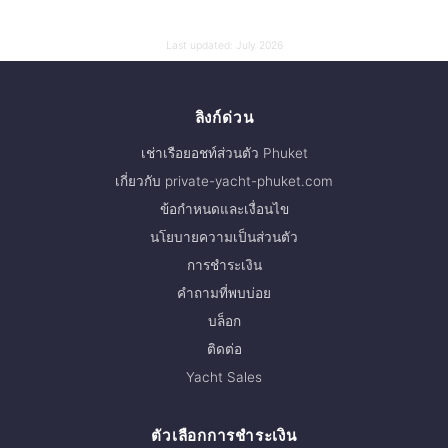
Last updated:
July 2026
ลิงก์ด่วน
เช่าเรือยอชท์ส่วนตัว Phuket
เกี่ยวกับ private-yacht-phuket.com
ข้อกำหนดและเงื่อนไข
นโยบายความเป็นส่วนตัว
การชำระเงิน
คำถามที่พบบ่อย
บล็อก
ติดต่อ
Yacht Sales
ตัวเลือกการชำระเงิน