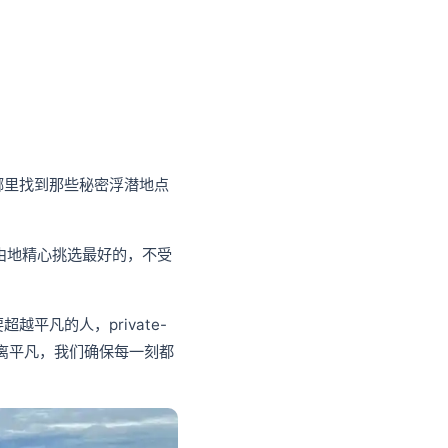
哪里找到那些秘密浮潜地点
我们自由地精心挑选最好的，不受
要超越平凡的人，
private-
离平凡，我们确保每一刻都