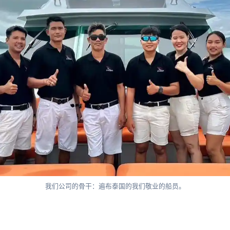
我们公司的骨干：遍布泰国的我们敬业的船员。