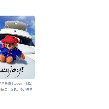
吉祥物'Steven' - 创始
总经理，船长，客户关系