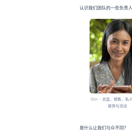
认识我们团队的一些负责
Dior - 总监，销售，
装饰与活动
是什么让我们与众不同？