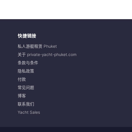
快捷链接
私人游艇租赁 Phuket
关于 private-yacht-phuket.com
条款与条件
隐私政策
付款
常见问题
博客
联系我们
Yacht Sales