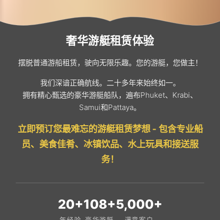
奢华游艇租赁体验
摆脱普通游船租赁，驶向无限乐趣。您的游艇，您做主！
我们深谙正确航线。二十多年来始终如一。
拥有精心甄选的豪华游艇船队，遍布Phuket、Krabi、
Samui和Pattaya。
立即预订您最难忘的游艇租赁梦想 - 包含专业船
员、美食佳肴、冰镇饮品、水上玩具和接送服
务！
20+
108+
5,000+