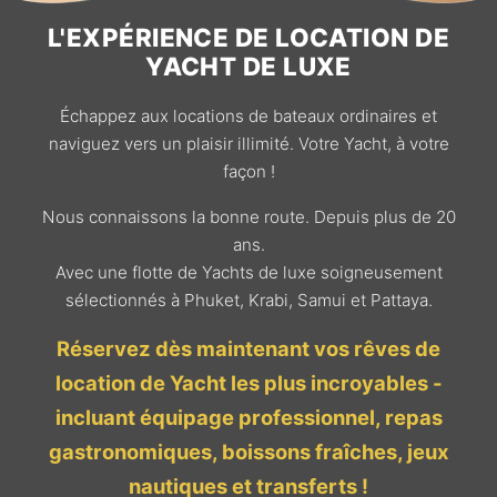
L'EXPÉRIENCE DE LOCATION DE
YACHT DE LUXE
Échappez aux locations de bateaux ordinaires et
naviguez vers un plaisir illimité. Votre Yacht, à votre
façon !
Nous connaissons la bonne route. Depuis plus de 20
ans.
Avec une flotte de Yachts de luxe soigneusement
sélectionnés à Phuket, Krabi, Samui et Pattaya.
Réservez dès maintenant vos rêves de
location de Yacht les plus incroyables -
incluant équipage professionnel, repas
gastronomiques, boissons fraîches, jeux
nautiques et transferts !