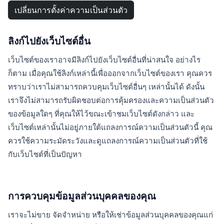
เปลี่ยนการตั้งค่าความเป็นส่วนตัว
ลิงก์ไปยังเว็บไซต์อื่น
เว็บไซต์ของเราอาจมีลิงก์ไปยังเว็บไซต์อื่นที่น่าสนใจ อย่างไร
ก็ตาม เมื่อคุณใช้ลิงก์เหล่านี้เพื่อออกจากเว็บไซต์ของเรา คุณควร
ทราบว่าเราไม่สามารถควบคุมเว็บไซต์อื่นๆ เหล่านั้นได้ ดังนั้น
เราจึงไม่สามารถรับผิดชอบต่อการคุ้มครองและความเป็นส่วนตัว
ของข้อมูลใดๆ ที่คุณให้ไว้ขณะเข้าชมเว็บไซต์ดังกล่าว และ
เว็บไซต์เหล่านั้นไม่อยู่ภายใต้แถลงการณ์ความเป็นส่วนตัวนี้ คุณ
ควรใช้ความระมัดระวังและดูแถลงการณ์ความเป็นส่วนตัวที่ใช้
กับเว็บไซต์ที่เป็นปัญหา
การควบคุมข้อมูลส่วนบุคคลของคุณ
เราจะไม่ขาย จัดจำหน่าย หรือให้เช่าข้อมูลส่วนบุคคลของคุณแก่