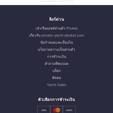
Last updated:
August 2025
ลิงก์ด่วน
เช่าเรือยอชท์ส่วนตัว Phuket
เกี่ยวกับ private-yacht-phuket.com
ข้อกำหนดและเงื่อนไข
นโยบายความเป็นส่วนตัว
การชำระเงิน
คำถามที่พบบ่อย
บล็อก
ติดต่อ
Yacht Sales
ตัวเลือกการชำระเงิน
VISA
AMEX