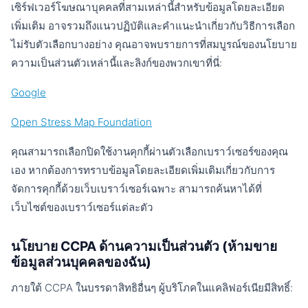
เซิร์ฟเวอร์โฆษณาบุคคลที่สามเหล่านี้สำหรับข้อมูลโดยละเอียด
เพิ่มเติม อาจรวมถึงแนวปฏิบัติและคำแนะนำเกี่ยวกับวิธีการเลือก
ไม่รับตัวเลือกบางอย่าง คุณอาจพบรายการที่สมบูรณ์ของนโยบาย
ความเป็นส่วนตัวเหล่านี้และลิงก์ของพวกเขาที่นี่:
Google
Open Stress Map Foundation
คุณสามารถเลือกปิดใช้งานคุกกี้ผ่านตัวเลือกเบราว์เซอร์ของคุณ
เอง หากต้องการทราบข้อมูลโดยละเอียดเพิ่มเติมเกี่ยวกับการ
จัดการคุกกี้ด้วยเว็บเบราว์เซอร์เฉพาะ สามารถค้นหาได้ที่
เว็บไซต์ของเบราว์เซอร์แต่ละตัว
นโยบาย CCPA ด้านความเป็นส่วนตัว (ห้ามขาย
ข้อมูลส่วนบุคคลของฉัน)
ภายใต้ CCPA ในบรรดาสิทธิอื่นๆ ผู้บริโภคในแคลิฟอร์เนียมีสิทธิ์: