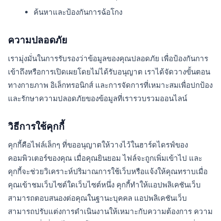
ค้นหาและป้องกันการฉ้อโกง
ความปลอดภัย
เรามุ่งมั่นในการรับรองว่าข้อมูลของคุณปลอดภัย เพื่อป้องกันการ
เข้าถึงหรือการเปิดเผยโดยไม่ได้รับอนุญาต เราได้จัดวางขั้นตอน
ทางกายภาพ อิเล็กทรอนิกส์ และการจัดการที่เหมาะสมเพื่อปกป้อง
และรักษาความปลอดภัยของข้อมูลที่เรารวบรวมออนไลน์
วิธีการใช้คุกกี้
คุกกี้คือไฟล์เล็กๆ ที่ขออนุญาตให้วางไว้ในฮาร์ดไดรฟ์ของ
คอมพิวเตอร์ของคุณ เมื่อคุณยินยอม ไฟล์จะถูกเพิ่มเข้าไป และ
คุกกี้จะช่วยวิเคราะห์ปริมาณการใช้เว็บหรือแจ้งให้คุณทราบเมื่อ
คุณเข้าชมเว็บไซต์ใดเว็บไซต์หนึ่ง คุกกี้ทำให้แอปพลิเคชันเว็บ
สามารถตอบสนองต่อคุณในฐานะบุคคล แอปพลิเคชันเว็บ
สามารถปรับแต่งการดำเนินงานให้เหมาะกับความต้องการ ความ