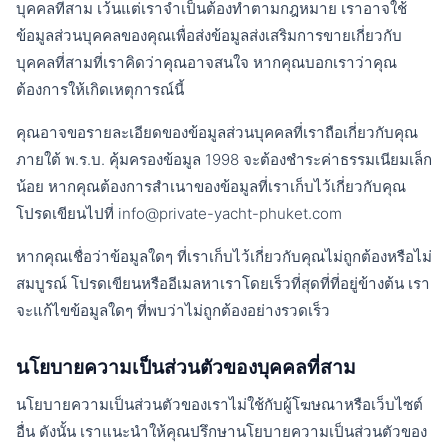
บุคคลที่สาม เว้นแต่เราจำเป็นต้องทำตามกฎหมาย เราอาจใช้
ข้อมูลส่วนบุคคลของคุณเพื่อส่งข้อมูลส่งเสริมการขายเกี่ยวกับ
บุคคลที่สามที่เราคิดว่าคุณอาจสนใจ หากคุณบอกเราว่าคุณ
ต้องการให้เกิดเหตุการณ์นี้
คุณอาจขอรายละเอียดของข้อมูลส่วนบุคคลที่เราถือเกี่ยวกับคุณ
ภายใต้ พ.ร.บ. คุ้มครองข้อมูล 1998 จะต้องชำระค่าธรรมเนียมเล็ก
น้อย หากคุณต้องการสำเนาของข้อมูลที่เราเก็บไว้เกี่ยวกับคุณ
โปรดเขียนไปที่ info@private-yacht-phuket.com
หากคุณเชื่อว่าข้อมูลใดๆ ที่เราเก็บไว้เกี่ยวกับคุณไม่ถูกต้องหรือไม่
สมบูรณ์ โปรดเขียนหรืออีเมลหาเราโดยเร็วที่สุดที่ที่อยู่ข้างต้น เรา
จะแก้ไขข้อมูลใดๆ ที่พบว่าไม่ถูกต้องอย่างรวดเร็ว
นโยบายความเป็นส่วนตัวของบุคคลที่สาม
นโยบายความเป็นส่วนตัวของเราไม่ใช้กับผู้โฆษณาหรือเว็บไซต์
อื่น ดังนั้น เราแนะนำให้คุณปรึกษานโยบายความเป็นส่วนตัวของ