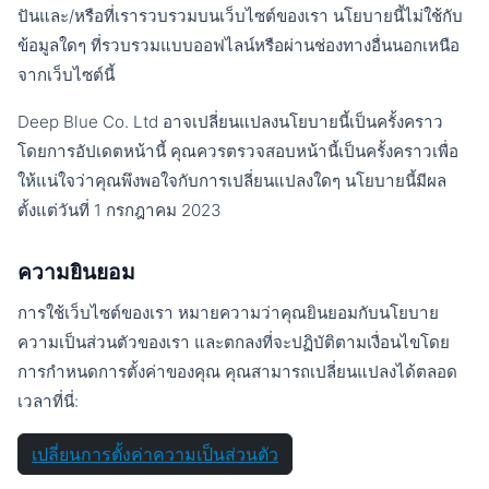
ปันและ/หรือที่เรารวบรวมบนเว็บไซต์ของเรา นโยบายนี้ไม่ใช้กับ
ข้อมูลใดๆ ที่รวบรวมแบบออฟไลน์หรือผ่านช่องทางอื่นนอกเหนือ
จากเว็บไซต์นี้
Deep Blue Co. Ltd อาจเปลี่ยนแปลงนโยบายนี้เป็นครั้งคราว
โดยการอัปเดตหน้านี้ คุณควรตรวจสอบหน้านี้เป็นครั้งคราวเพื่อ
ให้แน่ใจว่าคุณพึงพอใจกับการเปลี่ยนแปลงใดๆ นโยบายนี้มีผล
ตั้งแต่วันที่ 1 กรกฎาคม 2023
ความยินยอม
การใช้เว็บไซต์ของเรา หมายความว่าคุณยินยอมกับนโยบาย
ความเป็นส่วนตัวของเรา และตกลงที่จะปฏิบัติตามเงื่อนไขโดย
การกำหนดการตั้งค่าของคุณ คุณสามารถเปลี่ยนแปลงได้ตลอด
เวลาที่นี่:
เปลี่ยนการตั้งค่าความเป็นส่วนตัว