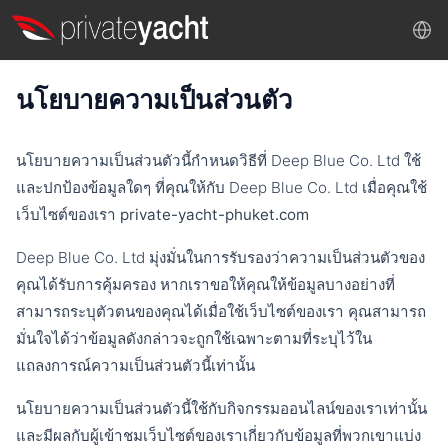
นโยบายความเป็นส่วนตัว
นโยบายความเป็นส่วนตัวนี้กำหนดวิธีที่ Deep Blue Co. Ltd ใช้
และปกป้องข้อมูลใดๆ ที่คุณให้กับ Deep Blue Co. Ltd เมื่อคุณใช้
เว็บไซต์ของเรา
private-yacht-phuket.com
Deep Blue Co. Ltd มุ่งมั่นในการรับรองว่าความเป็นส่วนตัวของ
คุณได้รับการคุ้มครอง หากเราขอให้คุณให้ข้อมูลบางอย่างที่
สามารถระบุตัวตนของคุณได้เมื่อใช้เว็บไซต์ของเรา คุณสามารถ
มั่นใจได้ว่าข้อมูลดังกล่าวจะถูกใช้เฉพาะตามที่ระบุไว้ใน
แถลงการณ์ความเป็นส่วนตัวนี้เท่านั้น
นโยบายความเป็นส่วนตัวนี้ใช้กับกิจกรรมออนไลน์ของเราเท่านั้น
และมีผลกับผู้เข้าชมเว็บไซต์ของเราเกี่ยวกับข้อมูลที่พวกเขาแบ่ง