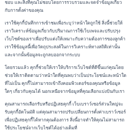
ชอบ และสิ่งที่คุณไม่ชอบโดยการรวบรวมและจดจำข้อมูลเกี่ยว
กับการตั้งค่าของคุณ
เราใช้คุกกี้บันทึกการเข้าชมเพื่อระบุว่าหน้าใดถูกใช้ สิ่งนี้ช่วยให้
เราวิเคราะห์ข้อมูลเกี่ยวกับปริมาณการใช้เว็บเพจและปรับปรุง
เว็บไซต์ของเราเพื่อปรับแต่งให้เหมาะกับความต้องการของลูกค้า
เราใช้ข้อมูลนี้เพื่อวัตถุประสงค์ในการวิเคราะห์ทางสถิติเท่านั้น
และจากนั้นข้อมูลจะถูกลบออกจากระบบ
โดยรวมแล้ว คุกกี้ช่วยให้เราให้บริการเว็บไซต์ที่ดีขึ้นแก่คุณโดย
ช่วยให้เราติดตามว่าหน้าใดที่คุณพบว่าเป็นประโยชน์และหน้าใด
ที่ไม่เป็น คุกกี้ไม่สามารถเข้าถึงคอมพิวเตอร์ของคุณหรือข้อมูล
ใดๆ เกี่ยวกับคุณได้ นอกเหนือจากข้อมูลที่คุณเลือกแบ่งปันกับเรา
คุณสามารถเลือกรับหรือปฏิเสธคุกกี้ เว็บเบราว์เซอร์ส่วนใหญ่จะ
รับคุกกี้อัตโนมัติ แต่คุณสามารถปรับเปลี่ยนการตั้งค่าเบราว์เซอร์
เพื่อปฏิเสธคุกกี้ได้หากคุณต้องการ สิ่งนี้อาจทำให้คุณไม่สามารถ
ใช้ประโยชน์จากเว็บไซต์ได้อย่างเต็มที่