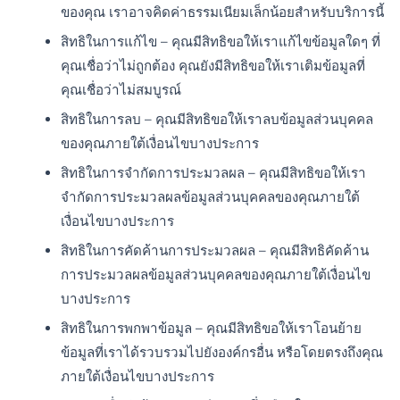
ของคุณ เราอาจคิดค่าธรรมเนียมเล็กน้อยสำหรับบริการนี้
สิทธิในการแก้ไข – คุณมีสิทธิขอให้เราแก้ไขข้อมูลใดๆ ที่
คุณเชื่อว่าไม่ถูกต้อง คุณยังมีสิทธิขอให้เราเติมข้อมูลที่
คุณเชื่อว่าไม่สมบูรณ์
สิทธิในการลบ – คุณมีสิทธิขอให้เราลบข้อมูลส่วนบุคคล
ของคุณภายใต้เงื่อนไขบางประการ
สิทธิในการจำกัดการประมวลผล – คุณมีสิทธิขอให้เรา
จำกัดการประมวลผลข้อมูลส่วนบุคคลของคุณภายใต้
เงื่อนไขบางประการ
สิทธิในการคัดค้านการประมวลผล – คุณมีสิทธิคัดค้าน
การประมวลผลข้อมูลส่วนบุคคลของคุณภายใต้เงื่อนไข
บางประการ
สิทธิในการพกพาข้อมูล – คุณมีสิทธิขอให้เราโอนย้าย
ข้อมูลที่เราได้รวบรวมไปยังองค์กรอื่น หรือโดยตรงถึงคุณ
ภายใต้เงื่อนไขบางประการ