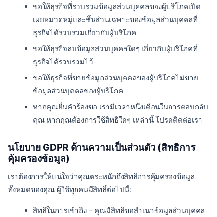
ขอให้ธุรกิจที่รวบรวมข้อมูลส่วนบุคคลของผู้บริโภคเปิด
เผยหมวดหมู่และชิ้นส่วนเฉพาะของข้อมูลส่วนบุคคลที่
ธุรกิจได้รวบรวมเกี่ยวกับผู้บริโภค
ขอให้ธุรกิจลบข้อมูลส่วนบุคคลใดๆ เกี่ยวกับผู้บริโภคที่
ธุรกิจได้รวบรวมไว้
ขอให้ธุรกิจที่ขายข้อมูลส่วนบุคคลของผู้บริโภคไม่ขาย
ข้อมูลส่วนบุคคลของผู้บริโภค
หากคุณยื่นคำร้องขอ เรามีเวลาหนึ่งเดือนในการตอบกลับ
คุณ หากคุณต้องการใช้สิทธิใดๆ เหล่านี้ โปรดติดต่อเรา
นโยบาย GDPR ด้านความเป็นส่วนตัว (สิทธิการ
คุ้มครองข้อมูล)
เราต้องการให้แน่ใจว่าคุณตระหนักถึงสิทธิการคุ้มครองข้อมูล
ทั้งหมดของคุณ ผู้ใช้ทุกคนมีสิทธิ์ต่อไปนี้:
สิทธิในการเข้าถึง – คุณมีสิทธิขอสำเนาข้อมูลส่วนบุคคล