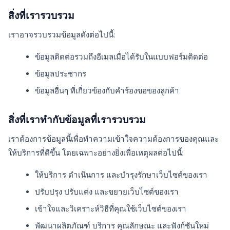
สิ่งที่เรารวบรวม
เราอาจรวบรวมข้อมูลดังต่อไปนี้:
ข้อมูลติดต่อรวมถึงอีเมลเมื่อได้รับในแบบฟอร์มติดต่อ
ข้อมูลประชากร
ข้อมูลอื่นๆ ที่เกี่ยวข้องกับคำร้องขอของลูกค้า
สิ่งที่เราทำกับข้อมูลที่เรารวบรวม
เราต้องการข้อมูลนี้เพื่อทำความเข้าใจความต้องการของคุณและ
ให้บริการที่ดีขึ้น โดยเฉพาะอย่างยิ่งเพื่อเหตุผลต่อไปนี้:
ให้บริการ ดำเนินการ และบำรุงรักษาเว็บไซต์ของเรา
ปรับปรุง ปรับแต่ง และขยายเว็บไซต์ของเรา
เข้าใจและวิเคราะห์วิธีที่คุณใช้เว็บไซต์ของเรา
พัฒนาผลิตภัณฑ์ บริการ คุณลักษณะ และฟังก์ชันใหม่