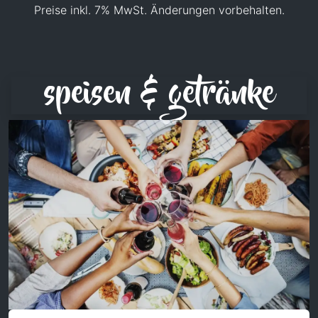
Preise inkl. 7% MwSt. Änderungen vorbehalten.
speisen & getränke