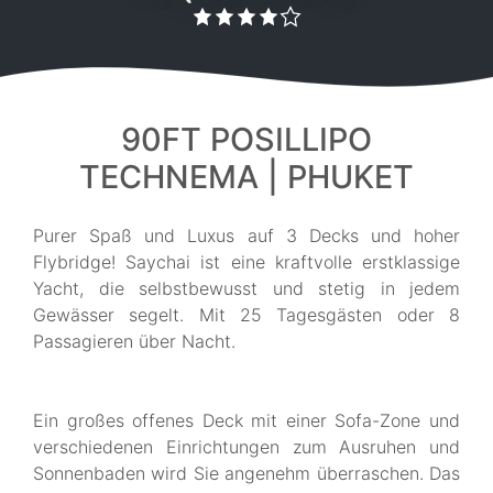
90FT POSILLIPO
TECHNEMA | PHUKET
Purer Spaß und Luxus auf 3 Decks und hoher
Flybridge! Saychai ist eine kraftvolle erstklassige
Yacht, die selbstbewusst und stetig in jedem
Gewässer segelt. Mit 25 Tagesgästen oder 8
Passagieren über Nacht.
Ein großes offenes Deck mit einer Sofa-Zone und
verschiedenen Einrichtungen zum Ausruhen und
Sonnenbaden wird Sie angenehm überraschen. Das