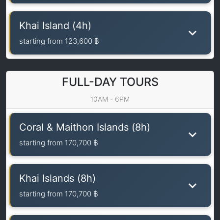
Khai Island (4h)
starting from
123,600 ฿
FULL-DAY TOURS
10AM - 6PM
Coral & Maithon Islands (8h)
starting from
170,700 ฿
Khai Islands (8h)
starting from
170,700 ฿