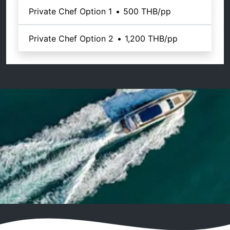
Private Chef Option 1
•
500 THB
/pp
Private Chef Option 2
•
1,200 THB
/pp