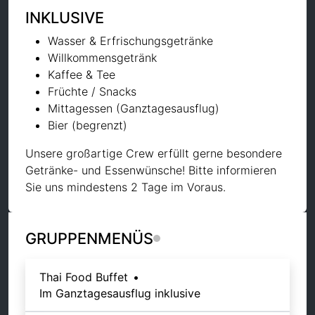
INKLUSIVE
Wasser & Erfrischungsgetränke
Willkommensgetränk
Kaffee & Tee
Früchte / Snacks
Mittagessen (Ganztagesausflug)
Bier (begrenzt)
Unsere großartige Crew erfüllt gerne besondere
Getränke- und Essenwünsche! Bitte informieren
Sie uns mindestens 2 Tage im Voraus.
GRUPPENMENÜS
Thai Food Buffet
•
Im Ganztagesausflug inklusive