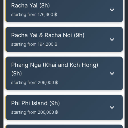
Racha Yai (8h)
starting from
176,600 ฿
Racha Yai & Racha Noi (9h)
starting from
194,200 ฿
Phang Nga (Khai and Koh Hong)
(9h)
starting from
206,000 ฿
Phi Phi Island (9h)
starting from
206,000 ฿