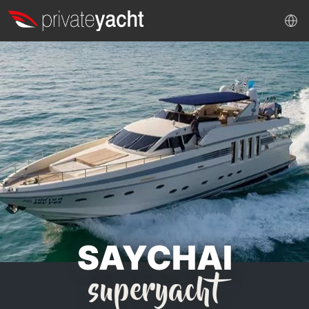
SAYCHAI
superyacht