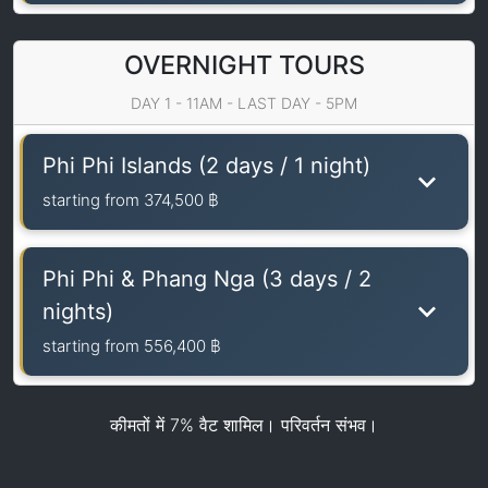
OVERNIGHT TOURS
DAY 1 - 11AM - LAST DAY - 5PM
Phi Phi Islands (2 days / 1 night)
starting from
374,500 ฿
Phi Phi & Phang Nga (3 days / 2
nights)
starting from
556,400 ฿
कीमतों में 7% वैट शामिल। परिवर्तन संभव।