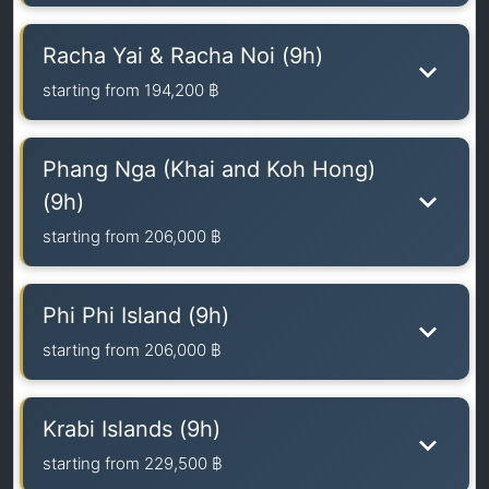
Racha Yai & Racha Noi (9h)
starting from
194,200 ฿
Phang Nga (Khai and Koh Hong)
(9h)
starting from
206,000 ฿
Phi Phi Island (9h)
starting from
206,000 ฿
Krabi Islands (9h)
starting from
229,500 ฿