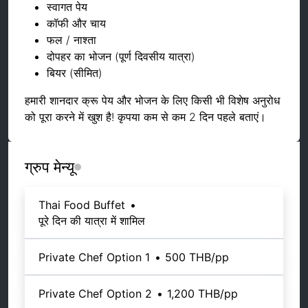
स्वागत पेय
कॉफी और चाय
फल / नाश्ता
दोपहर का भोजन (पूर्ण दिवसीय यात्रा)
बियर (सीमित)
हमारी शानदार क्रू पेय और भोजन के लिए किसी भी विशेष अनुरोध
को पूरा करने में खुश है! कृपया कम से कम 2 दिन पहले बताएं।
ग्रुप मेन्यू
Thai Food Buffet
•
पूरे दिन की यात्रा में शामिल
Private Chef Option 1
•
500 THB
/pp
Private Chef Option 2
•
1,200 THB
/pp