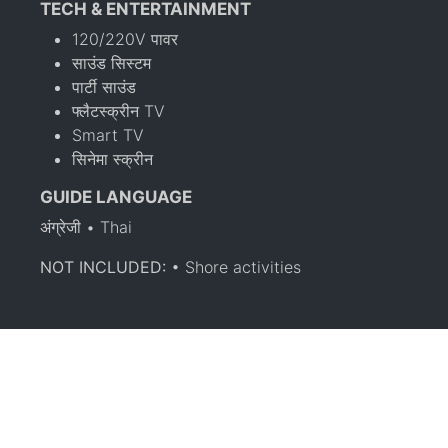
TECH & ENTERTAINMENT
120/220V पावर
साउंड सिस्टम
पार्टी साउंड
फ्लैटस्क्रीन TV
Smart TV
सिनेमा स्क्रीन
GUIDE LANGUAGE
अंग्रेजी • Thai
NOT INCLUDED:
• Shore activities