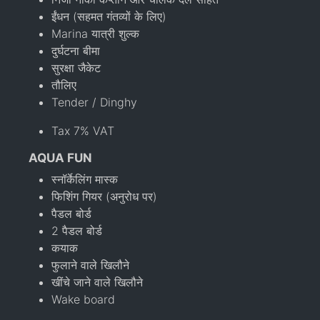
ईंधन (सहमत गंतव्यों के लिए)
Marina यात्री शुल्क
दुर्घटना बीमा
सुरक्षा जैकेट
तौलिए
Tender / Dinghy
Tax 7% VAT
AQUA FUN
स्नॉर्केलिंग मास्क
फिशिंग गियर (अनुरोध पर)
पैडल बोर्ड
2 पैडल बोर्ड
कयाक
फुलाने वाले खिलौने
खींचे जाने वाले खिलौने
Wake board