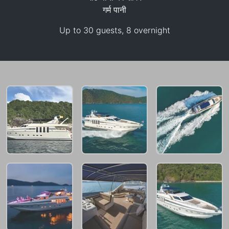
गर्म पानी
Up to 30 guests, 8 overnight
170,700 THB