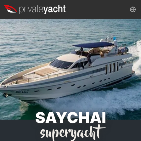
SAYCHAI
superyacht