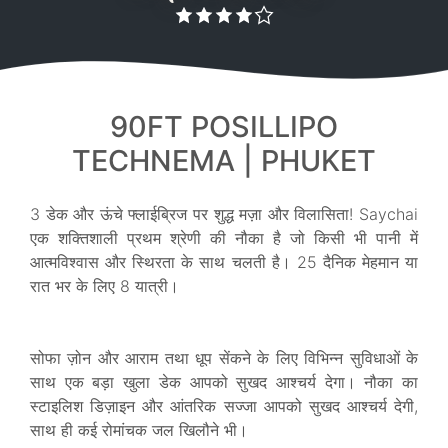
90FT POSILLIPO
TECHNEMA | PHUKET
3 डेक और ऊंचे फ्लाईब्रिज पर शुद्ध मज़ा और विलासिता! Saychai
एक शक्तिशाली प्रथम श्रेणी की नौका है जो किसी भी पानी में
आत्मविश्वास और स्थिरता के साथ चलती है। 25 दैनिक मेहमान या
रात भर के लिए 8 यात्री।
सोफा ज़ोन और आराम तथा धूप सेंकने के लिए विभिन्न सुविधाओं के
साथ एक बड़ा खुला डेक आपको सुखद आश्चर्य देगा। नौका का
स्टाइलिश डिज़ाइन और आंतरिक सज्जा आपको सुखद आश्चर्य देगी,
साथ ही कई रोमांचक जल खिलौने भी।