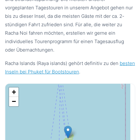
vorgeplanten Tagestouren in unserem Angebot gehen nur
bis zu dieser Insel, da die meisten Gäste mit der ca. 2-
stündigen Fahrt zufrieden sind. Für alle, die weiter zu
Racha Noi fahren möchten, erstellen wir gerne ein
individuelles Tourenprogramm für einen Tagesausflug
oder Übernachtungen.
Racha Islands (Raya islands) gehört definitiv zu den
besten
Inseln bei Phuket für Bootstouren
.
+
−