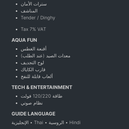
سترات الأمان
المناشف
Tender / Dinghy
Tax 7% VAT
AQUA FUN
أقنعة الغطس
معدات الصيد (عند الطلب)
لوح التجديف
قارب الكاياك
ألعاب قابلة للنفخ
TECH & ENTERTAINMENT
طاقة 120/220 فولت
نظام صوتي
GUIDE LANGUAGE
الإنجليزية • Thai • الروسية • Hindi