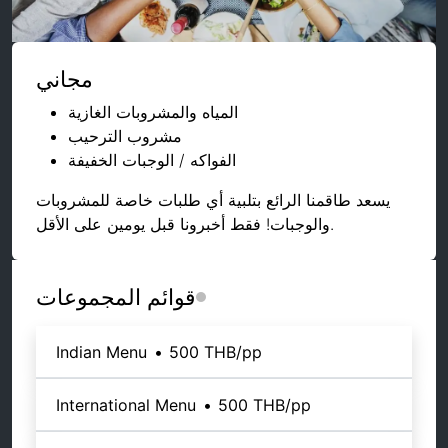
مجاني
المياه والمشروبات الغازية
مشروب الترحيب
الفواكه / الوجبات الخفيفة
يسعد طاقمنا الرائع بتلبية أي طلبات خاصة للمشروبات
والوجبات! فقط أخبرونا قبل يومين على الأقل.
قوائم المجموعات
Indian Menu
•
500 THB
/pp
International Menu
•
500 THB
/pp