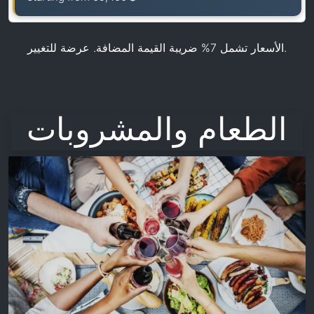
الأسعار تشمل 7% ضريبة القيمة المضافة. عرضة للتغيير.
الطعام والمشروبات