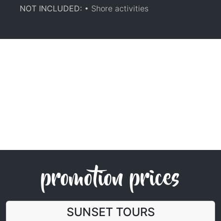
NOT INCLUDED:
• Shore activities
promotion prices
SUNSET TOURS