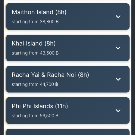
Maithon Island (8h)
starting from
38,800 ฿
Khai Island (8h)
starting from
43,500 ฿
Racha Yai & Racha Noi (8h)
starting from
44,700 ฿
Phi Phi Islands (11h)
starting from
56,500 ฿