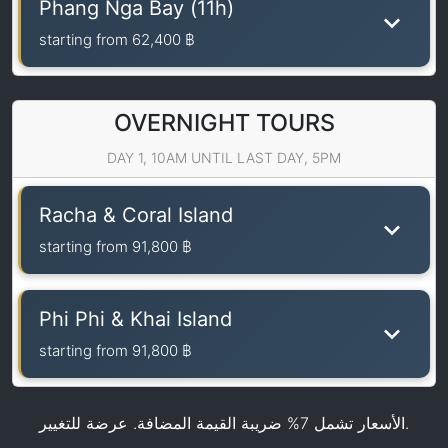
Phang Nga Bay (11h)
starting from
62,400 ฿
OVERNIGHT TOURS
DAY 1, 10AM UNTIL LAST DAY, 5PM
Racha & Coral Island
starting from
91,800 ฿
Phi Phi & Khai Island
starting from
91,800 ฿
الأسعار تشمل 7% ضريبة القيمة المضافة. عرضة للتغيير.