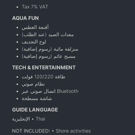
Tax 7% VAT
AQUA FUN
أقنعة الغطس
معدات الصيد (عند الطلب)
لوح التجديف
منزلقة مائية (رسوم إضافية)
مسبح عائم (رسوم إضافية)
TECH & ENTERTAINMENT
طاقة 120/220 فولت
نظام صوتي
اتصال صوتي عبر Bluetooth
شاشة مسطحة
GUIDE LANGUAGE
الإنجليزية • Thai
NOT INCLUDED:
• Shore activities