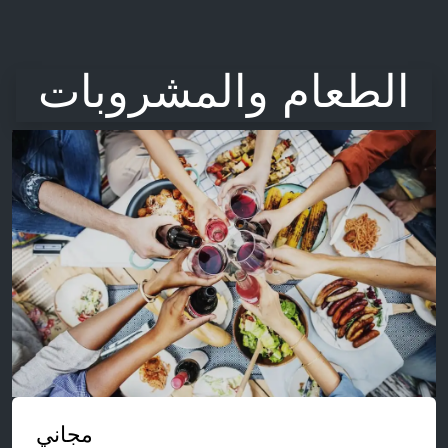
الطعام والمشروبات
مجاني