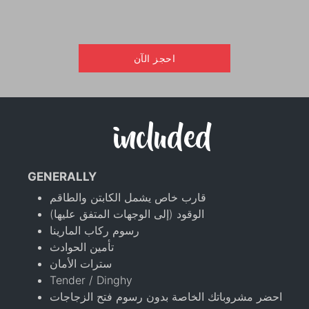
احجز الآن
included
GENERALLY
قارب خاص يشمل الكابتن والطاقم
الوقود (إلى الوجهات المتفق عليها)
رسوم ركاب المارينا
تأمين الحوادث
سترات الأمان
Tender / Dinghy
احضر مشروباتك الخاصة بدون رسوم فتح الزجاجات