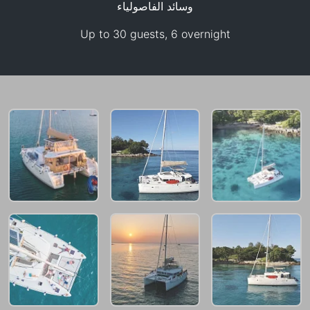
وسائد الفاصولياء
Up to 30 guests, 6 overnight