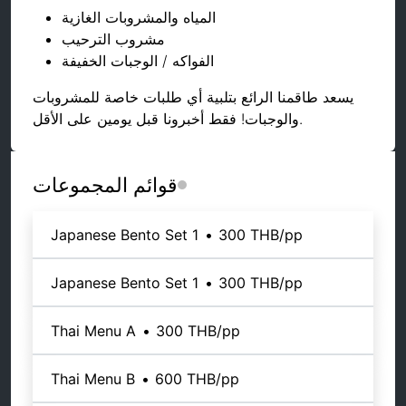
المياه والمشروبات الغازية
مشروب الترحيب
الفواكه / الوجبات الخفيفة
يسعد طاقمنا الرائع بتلبية أي طلبات خاصة للمشروبات
والوجبات! فقط أخبرونا قبل يومين على الأقل.
قوائم المجموعات
Japanese Bento Set 1
•
300 THB
/pp
Japanese Bento Set 1
•
300 THB
/pp
Thai Menu A
•
300 THB
/pp
Thai Menu B
•
600 THB
/pp