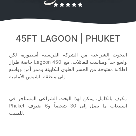
45FT LAGOON | PHUKET
اليخوت الشراعية من الشركة الفرنسية أسطورة، لكن
خاصة طراز Lagoon 450: واسع جداً ومناسب للعائلات، مع
إطلالة مفتوحة من الجسر العلوي للكابينة وممر آمن وواسع
إلى منطقة الشمس الأمامية.
مكيف بالكامل، يمكن لهذا اليخت الشراعي المستأجر في
Phuket استيعاب ما يصل إلى 30 شخصاً و6 ضيوف
للمبيت.