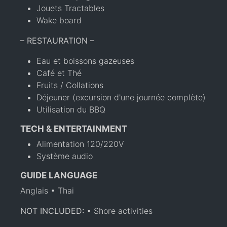
Jouets Tractables
Wake board
– RESTAURATION –
Eau et boissons gazeuses
Café et Thé
Fruits / Collations
Déjeuner (excursion d'une journée complète)
Utilisation du BBQ
TECH & ENTERTAINMENT
Alimentation 120/220V
Système audio
GUIDE LANGUAGE
Anglais • Thai
NOT INCLUDED:
• Shore activities