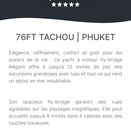
76FT TACHOU | PHUKET
Élégance, raffinement, confort et goût pour les
plaisirs de la vie : Ce yacht à moteur fly-bridge
élégant offre à jusqu'à 12 invités de jour des
excursions grandioses avec luxe et tout ce qui rend
un séjour en mer inoubliable.
Son spacieux fly-bridge garantit des vues
agréables sur les paysages magnifiques. Elle peut
accueillir jusqu'à 8 invités dans 4 cabines avec des
touches luxueuses.