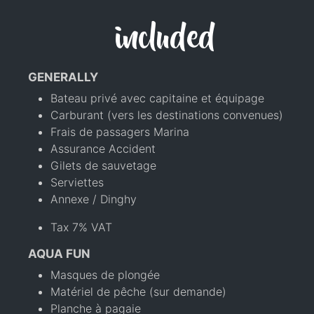
included
GENERALLY
Bateau privé avec capitaine et équipage
Carburant (vers les destinations convenues)
Frais de passagers Marina
Assurance Accident
Gilets de sauvetage
Serviettes
Annexe / Dinghy
Tax 7% VAT
AQUA FUN
Masques de plongée
Matériel de pêche (sur demande)
Planche à pagaie