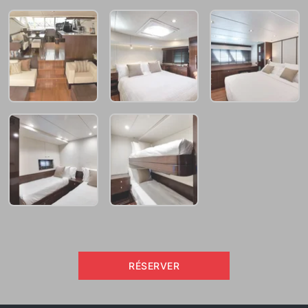
RÉSERVER