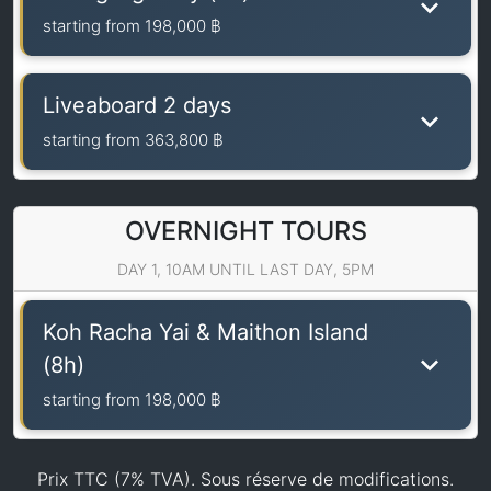
starting from
198,000 ฿
Liveaboard 2 days
starting from
363,800 ฿
OVERNIGHT TOURS
DAY 1, 10AM UNTIL LAST DAY, 5PM
Koh Racha Yai & Maithon Island
(8h)
starting from
198,000 ฿
Prix TTC (7% TVA). Sous réserve de modifications.