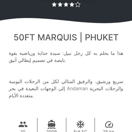
50FT MARQUIS | PHUKET
هذا ما يحلم به كل رجل نبيل: سيدة جذابة ورياضية بقوة
نابضة في تصميم إيطالي أنيق.
سريع ورشيق، والرفيق المثالي لكل من الرحلات اليومية
إلى الوجهات البعيدة في بحر Andaman والرحلات البحرية
متعددة الأيام.
10
2009
Full AC
25 kn.