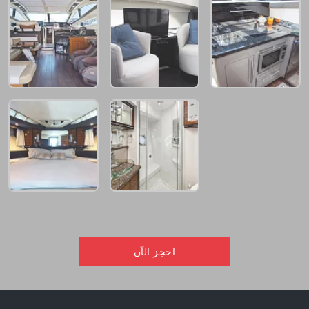
احجز الآن