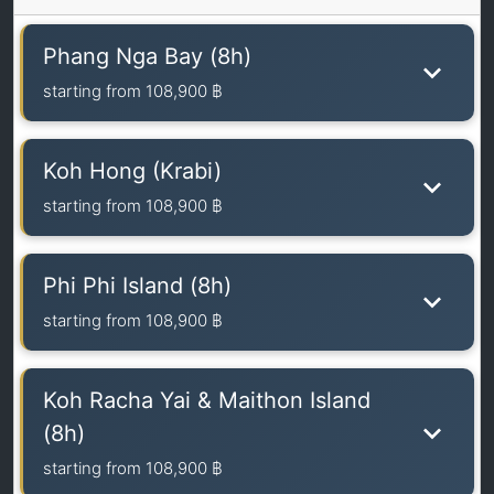
Phang Nga Bay (8h)
starting from
108,900 ฿
Koh Hong (Krabi)
starting from
108,900 ฿
Phi Phi Island (8h)
starting from
108,900 ฿
Koh Racha Yai & Maithon Island
(8h)
starting from
108,900 ฿