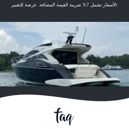
الأسعار تشمل 7% ضريبة القيمة المضافة. عرضة للتغيير.
faq