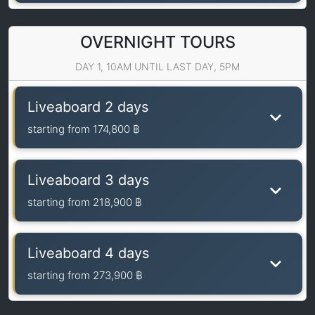
OVERNIGHT TOURS
DAY 1, 10AM UNTIL LAST DAY, 5PM
Liveaboard 2 days
starting from
174,800 ฿
Liveaboard 3 days
starting from
218,900 ฿
Liveaboard 4 days
starting from
273,900 ฿