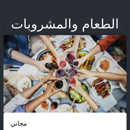
الطعام والمشروبات
مجاني