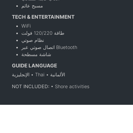
مسبح عائم
TECH & ENTERTAINMENT
WiFi
طاقة 120/220 فولت
نظام صوتي
اتصال صوتي عبر Bluetooth
شاشة مسطحة
GUIDE LANGUAGE
الإنجليزية • Thai • الألمانية
NOT INCLUDED:
• Shore activities