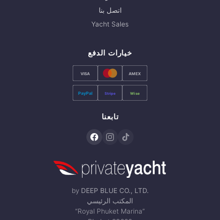
اتصل بنا
Yacht Sales
خيارات الدفع
VISA
AMEX
PayPal
Stripe
Wise
تابعنا
by
DEEP BLUE CO., LTD.
المكتب الرئيسي
“Royal Phuket Marina”