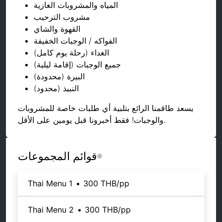
المياه والمشروبات الغازية
مشروب الترحيب
القهوة والشاي
الفواكه / الوجبات الخفيفة
الغداء (رحلة يوم كامل)
جميع الوجبات (إقامة ليلية)
البيرة (محدودة)
النبيذ (محدود)
يسعد طاقمنا الرائع بتلبية أي طلبات خاصة للمشروبات
والوجبات! فقط أخبرونا قبل يومين على الأقل.
قوائم المجموعات
Thai Menu 1
•
300 THB
/pp
Thai Menu 2
•
300 THB
/pp