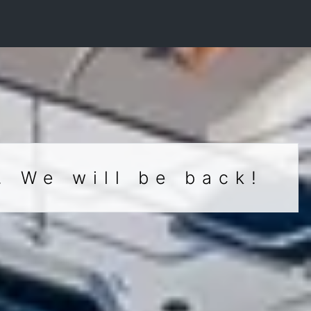
. We will be back!