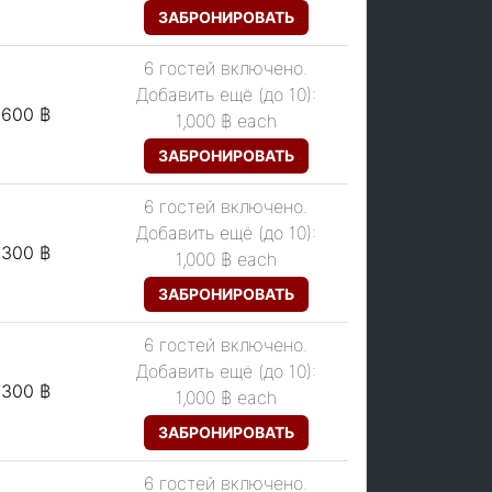
ЗАБРОНИРОВАТЬ
6 гостей включено.
Добавить ещё (до 10):
,600 ฿
1,000 ฿
each
ЗАБРОНИРОВАТЬ
6 гостей включено.
Добавить ещё (до 10):
,300 ฿
1,000 ฿
each
ЗАБРОНИРОВАТЬ
6 гостей включено.
Добавить ещё (до 10):
,300 ฿
1,000 ฿
each
ЗАБРОНИРОВАТЬ
6 гостей включено.