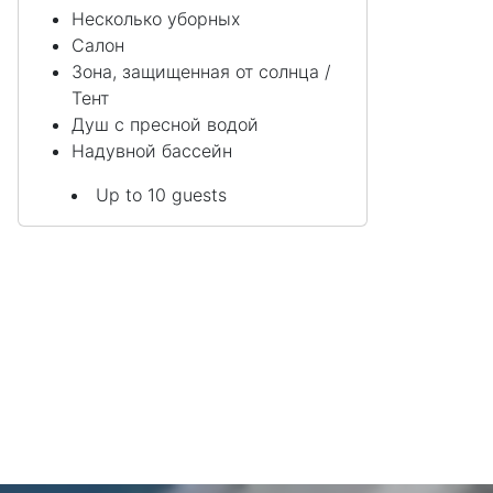
Несколько уборных
Салон
Зона, защищенная от солнца /
Тент
Душ с пресной водой
Надувной бассейн
Up to 10 guests