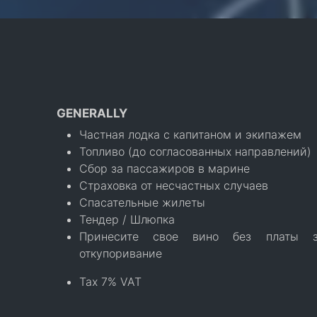
GENERALLY
Частная лодка с капитаном и экипажем
Топливо (до согласованных направлений)
Сбор за пассажиров в марине
Страховка от несчастных случаев
Спасательные жилеты
Тендер / Шлюпка
Принесите свое вино без платы з
откупоривание
Tax 7% VAT