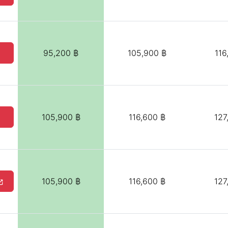
95,200 ฿
105,900 ฿
116
105,900 ฿
116,600 ฿
127
105,900 ฿
116,600 ฿
127