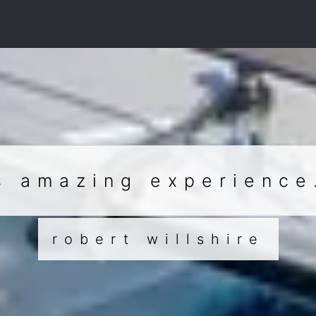
s amazing experience
robert willshire