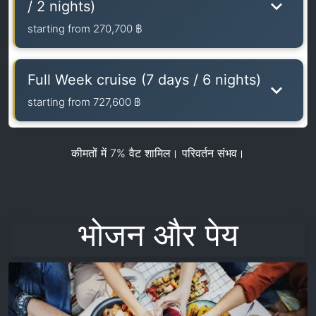
/ 2 nights)
starting from
270,700 ฿
Full Week cruise (7 days / 6 nights)
starting from
727,600 ฿
कीमतों में 7% वैट शामिल। परिवर्तन संभव।
भोजन और पेय