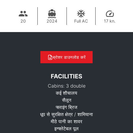
20
2024
Full AC
17 kn.
ब्रोशर डाउनलोड करें
FACILITIES
Cabins: 3 double
कई शौचालय
सैलून
फ्लाइंग ब्रिज
धूप से सुरक्षित क्षेत्र / शामियाना
मीठे पानी का शावर
इन्फ्लेटेबल पूल