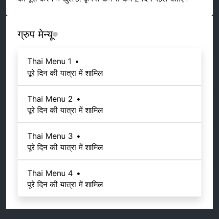
ग्रुप मेन्यू
Thai Menu 1
•
पूरे दिन की यात्रा में शामिल
Thai Menu 2
•
पूरे दिन की यात्रा में शामिल
Thai Menu 3
•
पूरे दिन की यात्रा में शामिल
Thai Menu 4
•
पूरे दिन की यात्रा में शामिल