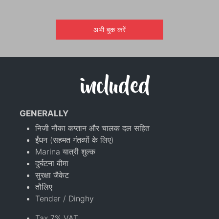
अभी बुक करें
included
GENERALLY
निजी नौका कप्तान और चालक दल सहित
ईंधन (सहमत गंतव्यों के लिए)
Marina यात्री शुल्क
दुर्घटना बीमा
सुरक्षा जैकेट
तौलिए
Tender / Dinghy
Tax 7% VAT