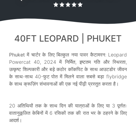
40FT LEOPARD | PHUKET
Phuket में चार्टर के लिए बिल्कुल नया पावर कैटामरन
: Leopard
Powercat 40, 2024 में निर्मित, इष्टतम गति और स्थिरता,
उत्कृष्ट शिल्पकारी और बड़े कठोर कॉकपिट के साथ आउटडोर जीवन
के साथ-साथ 40-फुट पोत में मिलने वाला सबसे बड़ा flybridge
के साथ क्रूज़िंग संभावनाओं की एक नई पीढ़ी प्रस्तुत करता है।
20 अतिथियों तक के साथ दिन की यात्राओं के लिए या 3 पूर्णतः
वातानुकूलित केबिनों में 6 रसिकों तक की रात भर के ठहरने के लिए
आदर्श।