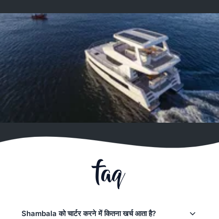
faq
Shambala को चार्टर करने में कितना खर्च आता है?