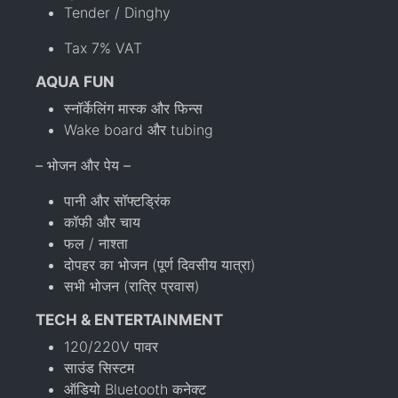
Tender / Dinghy
Tax 7% VAT
AQUA FUN
स्नॉर्केलिंग मास्क और फिन्स
Wake board और tubing
– भोजन और पेय –
पानी और सॉफ्टड्रिंक
कॉफी और चाय
फल / नाश्ता
दोपहर का भोजन (पूर्ण दिवसीय यात्रा)
सभी भोजन (रात्रि प्रवास)
TECH & ENTERTAINMENT
120/220V पावर
साउंड सिस्टम
ऑडियो Bluetooth कनेक्ट