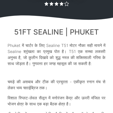
51FT SEALINE | PHUKET
Phuket में चार्टर के लिए Sealine T51 मोटर नौका सही मायने में
Sealine श्रृंखला का प्रमुख पोत है। T51 एक सच्चा लक्जरी
अनुभव है, जो कुलीन दिखावे को शुद्ध नस्ल की शक्तिशाली गरिमा के
साथ जोड़ता है। गुणवत्ता हर जगह महसूस की जा सकती है:
चमड़े की असबाब और टीक की प्रचुरता - एकीकृत स्नान मंच से
लेकर भव्य फ्लाईब्रिज तक।
विशाल स्प्लिट-लेवल सैलून में मनोरंजन केंद्र और ऊपरी मंजिल पर
भोजन क्षेत्र के साथ एक बड़ा बैठक क्षेत्र है।