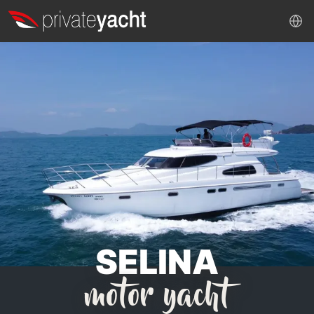
SELINA
motor yacht