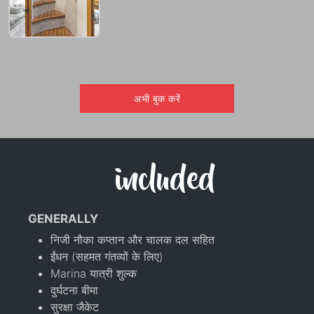
अभी बुक करें
included
GENERALLY
निजी नौका कप्तान और चालक दल सहित
ईंधन (सहमत गंतव्यों के लिए)
Marina यात्री शुल्क
दुर्घटना बीमा
सुरक्षा जैकेट