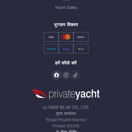
Yacht Sales
भुगतान विकल्प
VISA
AMEX
PayPal
Stripe
Wise
हमें फॉलो करें
by
DEEP BLUE CO., LTD.
मुख्य कार्यालय
“Royal Phuket Marina”
Phuket 83000
दिशा-निर्देश