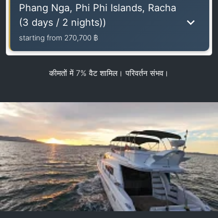
Phang Nga, Phi Phi Islands, Racha
(3 days / 2 nights))
starting from
270,700 ฿
कीमतों में 7% वैट शामिल। परिवर्तन संभव।